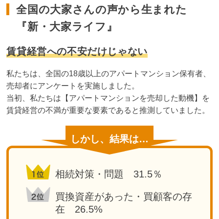
全国の大家さんの声から生まれた
『新・大家ライフ』
賃貸経営への不安だけじゃない
私たちは、全国の18歳以上のアパートマンション保有者、
売却者にアンケートを実施しました。
当初、私たちは【アパートマンションを売却した動機】を
賃貸経営の不満が重要な要素であると推測していました。
しかし、結果は…
相続対策・問題 31.5％
買換資産があった・買顧客の存
在 26.5%