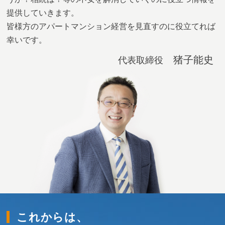
提供していきます。
皆様方のアパートマンション経営を見直すのに役立てれば
幸いです。
猪子能史
代表取締役
これからは、