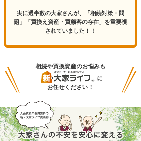
実に過半数の大家さんが、「相続対策・問
題」「買換え資産・買顧客の存在」を重要視
されていました！！
相続や買換資産のお悩みも
に
お任せください！