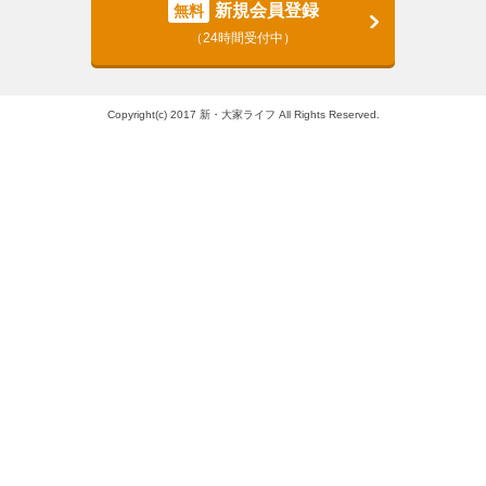
新規会員登録
無料
（24時間受付中）
Copyright(c) 2017 新・大家ライフ All Rights Reserved.