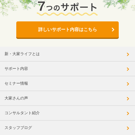
詳しいサポート内容はこちら
新・大家ライフとは
サポート内容
セミナー情報
大家さんの声
コンサルタント紹介
スタッフブログ