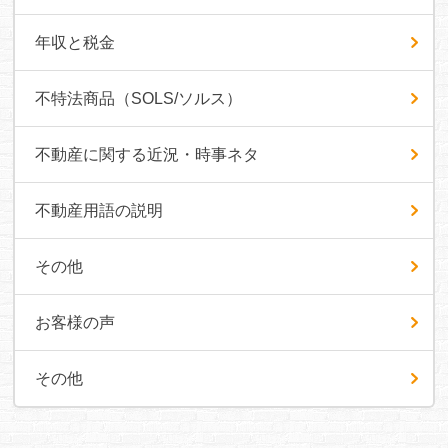
年収と税金
不特法商品（SOLS/ソルス）
不動産に関する近況・時事ネタ
不動産用語の説明
その他
お客様の声
その他