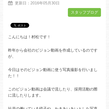
更新日：
2016年05月30日
スタッフブログ
こんにちは！村松です！
昨年から会社のビジョン動画を作成しているのです
が、
今日はそのビジョン動画に使う写真撮影を行いまし
た！！
このビジョン動画は会議で流したり、採用活動の際
に流したりします。
社員の働いている様子や、わきあいあいとした写真