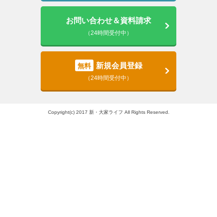
お問い合わせ＆資料請求
（24時間受付中）
新規会員登録
無料
（24時間受付中）
Copyright(c) 2017 新・大家ライフ All Rights Reserved.