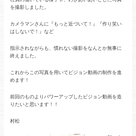
を撮影しました。
カメラマンさんに『もっと近づいて！』『作り笑い
はしないで！』など
指示されながらも、慣れない撮影をなんとか無事に
終えました。
これからこの写真を用いてビジョン動画の制作を進
めます！
前回のものよりパワーアップしたビジョン動画を造
りたいと思います！！
村松