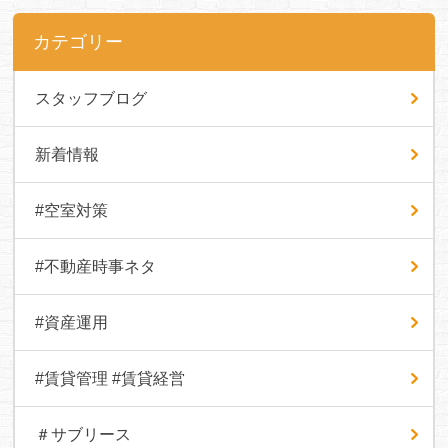
カテゴリー
スタッフブログ
新着情報
#空室対策
#不動産時事ネタ
#資産運用
#賃貸管理 #賃貸経営
＃サブリース