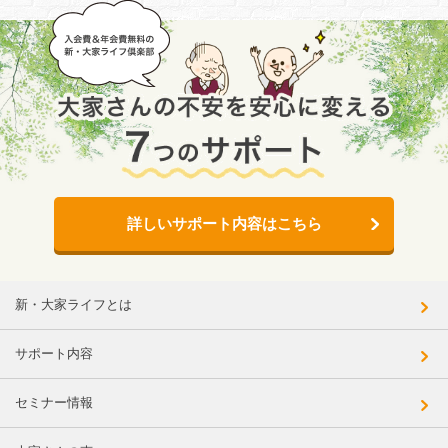
詳しいサポート内容はこちら
新・大家ライフとは
サポート内容
セミナー情報