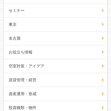
セミナー
東京
名古屋
お役立ち情報
空室対策・アイデア
賃貸管理・経営
資産運用・形成
投資種類・物件