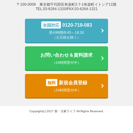
〒100-0006 東京都千代田区有楽町2-7-1有楽町イトシア11階
TEL.03-6264-1320/FAX.03-6264-1321
0120-719-083
全国対応
受付時間/9:45～18:30
（土日祝を除く）
お問い合わせ＆資料請求
（24時間受付中）
新規会員登録
無料
（24時間受付中）
Copyright(c) 2017 新・大家ライフ All Rights Reserved.