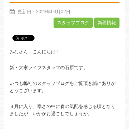
更新日：
2023年03月02日
スタッフブログ
新着情報
みなさん、こんにちは！
新・大家ライフスタッフの石原です。
いつも弊社のスタッフブログをご覧頂き誠にありが
とうございます。
３月に入り、寒さの中に春の気配を感じる頃となり
ましたが、いかがお過ごしでしょうか。