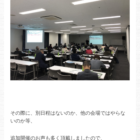
その際に、別日程はないのか、他の会場ではやらな
いのか等、
追加開催のお声も多く頂戴しましたので、