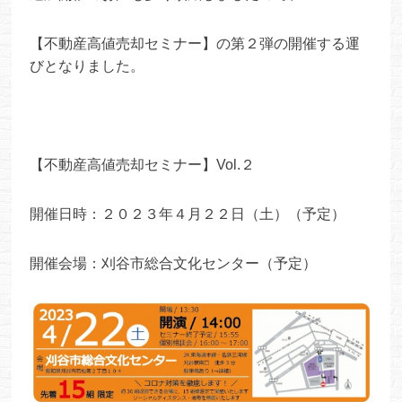
【不動産高値売却セミナー】の第２弾の開催する運
びとなりました。
【不動産高値売却セミナー】Vol.２
開催日時：２０２３年４月２２日（土）（予定）
開催会場：刈谷市総合文化センター（予定）