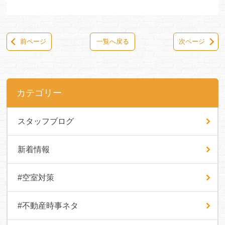
前ページ
一覧へ戻る
次ページ
カテゴリー
スタッフブログ
新着情報
#空室対策
#不動産時事ネタ