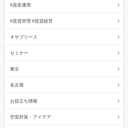
#資産運用
#賃貸管理 #賃貸経営
＃サブリース
セミナー
東京
名古屋
お役立ち情報
空室対策・アイデア