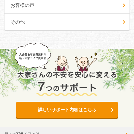
お客様の声
その他
詳しいサポート内容はこちら
新・大家ライフとは