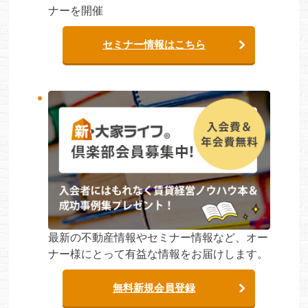
ナーを開催
セミナー情報はこちら
最新の不動産情報やセミナー情報など、オー
ナー様にとって有益な情報をお届けします。
無料新規会員登録