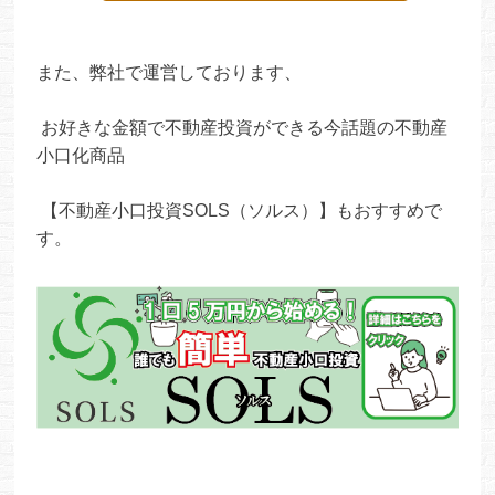
また、弊社で運営しております、
お好きな金額で不動産投資ができる今話題の不動産
小口化商品
【不動産小口投資SOLS（ソルス）】もおすすめで
す。