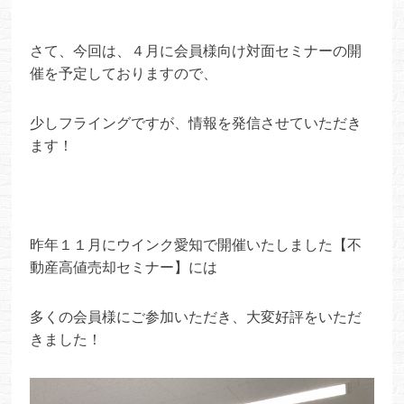
さて、今回は、４月に会員様向け対面セミナーの開
催を予定しておりますので、
少しフライングですが、情報を発信させていただき
ます！
昨年１１月にウインク愛知で開催いたしました【不
動産高値売却セミナー】には
多くの会員様にご参加いただき、大変好評をいただ
きました！