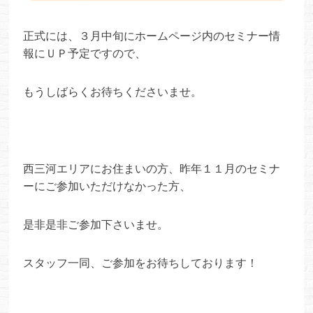
正式には、３月中旬にホームページ内のセミナー情
報にＵＰ予定ですので、
もうしばらくお待ちくださいませ。
西三河エリアにお住まいの方、昨年１１月のセミナ
ーにご参加いただけなかった方、
是非是非ご参加下さいませ。
スタッフ一同、ご参加をお待ちしております！