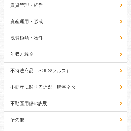
賃貸管理・経営
資産運用・形成
投資種類・物件
年収と税金
不特法商品（SOLS/ソルス）
不動産に関する近況・時事ネタ
不動産用語の説明
その他