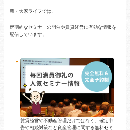
新・大家ライフでは、
定期的なセミナーの開催や賃貸経営に有効な情報を
配信しています。
賃貸経営や不動産管理だけではなく、確定申
告や相続対策など資産管理に関する無料セミ