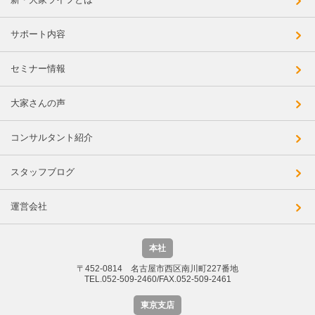
サポート内容
セミナー情報
大家さんの声
コンサルタント紹介
スタッフブログ
運営会社
本社
〒452-0814 名古屋市西区南川町227番地
TEL.052-509-2460/FAX.052-509-2461
東京支店