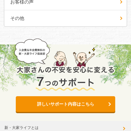
お客様の声
その他
詳しいサポート内容はこちら
新・大家ライフとは