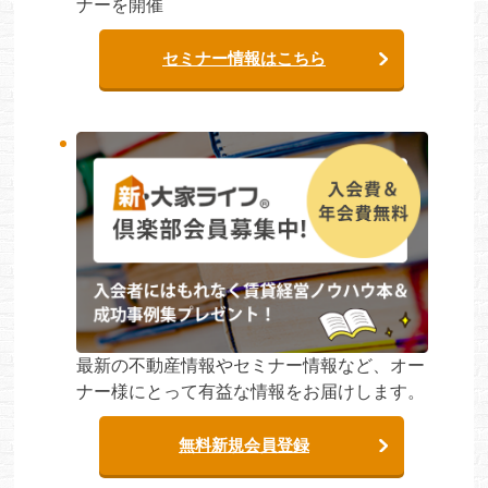
ナーを開催
セミナー情報はこちら
最新の不動産情報やセミナー情報など、オー
ナー様にとって有益な情報をお届けします。
無料新規会員登録