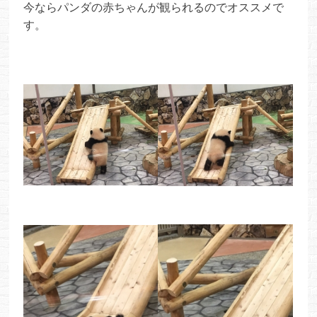
今ならパンダの赤ちゃんが観られるのでオススメで
す。