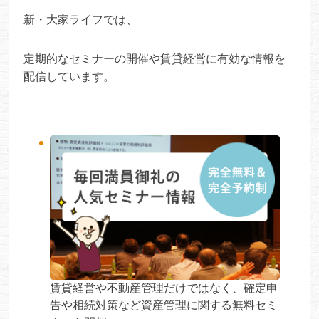
新・大家ライフでは、
定期的なセミナーの開催や賃貸経営に有効な情報を
配信しています。
賃貸経営や不動産管理だけではなく、確定申
告や相続対策など資産管理に関する無料セミ