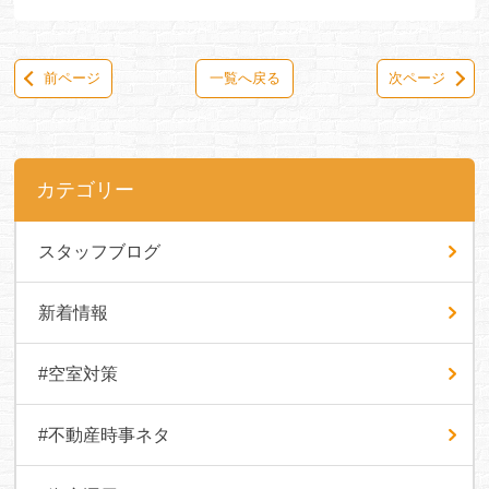
前ページ
一覧へ戻る
次ページ
カテゴリー
スタッフブログ
新着情報
#空室対策
#不動産時事ネタ