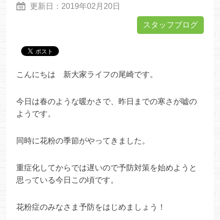
更新日：
2019年02月20日
スタッフブログ
こんにちは 新大家ライフの尾崎です。
今日は春のような暖かさで、昨日までの寒さが嘘の
ようです。
同時に花粉の季節がやってきました。
重症化してからでは遅いので予防対策を始めようと
思っている今日
この頃です。
花粉症のみなさま予防をはじめましょう！