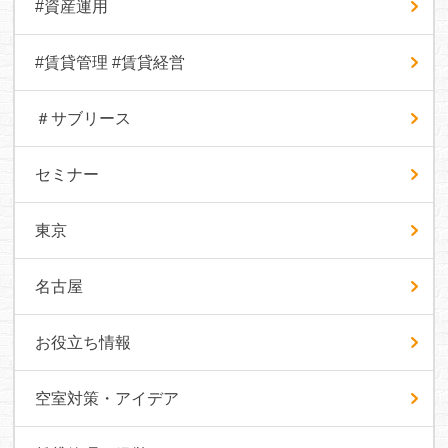
#資産運用
#賃貸管理 #賃貸経営
＃サブリース
セミナー
東京
名古屋
お役立ち情報
空室対策・アイデア