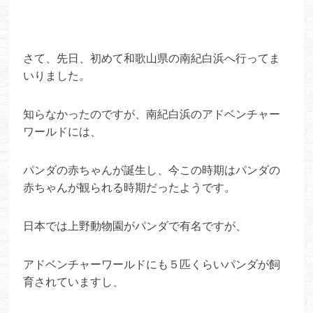
さて、先日、初めて和歌山県の南紀白浜へ行ってま
いりました。
知らなかったのですが、南紀白浜のアドベンチャー
ワールドには、
パンダの赤ちゃんが誕生し、
今この時期はパンダの
赤ちゃんが観られる時期だったようです。
日本では上野動物園がパンダで有名ですが、
アドベンチャーワールドにも５匹くらいパンダが飼
育されています
し、