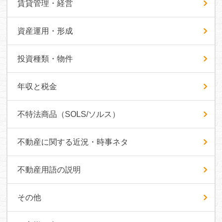
賃貸管理・経営
資産運用・形成
投資種類・物件
年収と税金
不特法商品（SOLS/ソルス）
不動産に関する近況・時事ネタ
不動産用語の説明
その他