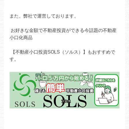
また、弊社で運営しております、
お好きな金額で不動産投資ができる今話題の不動産
小口化商品
【不動産小口投資SOLS（ソルス）】もおすすめで
す。