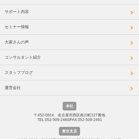
サポート内容
セミナー情報
大家さんの声
コンサルタント紹介
スタッフブログ
運営会社
本社
〒452-0814 名古屋市西区南川町227番地
TEL.052-509-2460/FAX.052-509-2461
東京支店