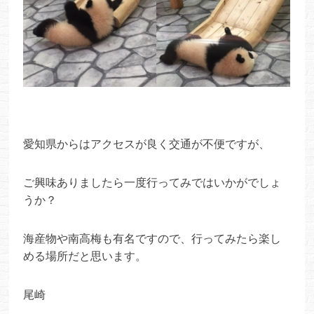
愛知県からはアクセスが良く交通が不便ですが、
ご興味ありましたら一度行ってみではいかがでしょ
うか？
海産物や南高梅も有名ですので、
行ってみたら楽し
める場所だと思います。
尾崎