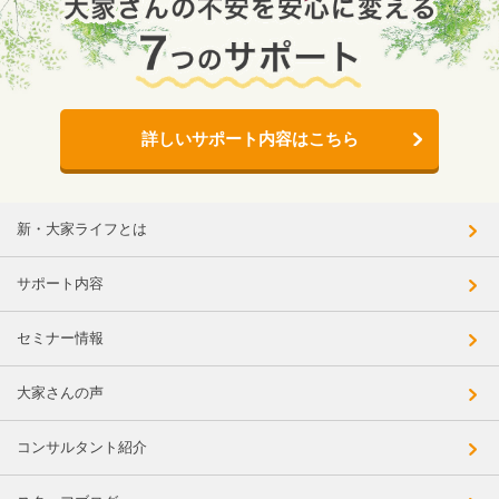
詳しいサポート内容はこちら
新・大家ライフとは
サポート内容
セミナー情報
大家さんの声
コンサルタント紹介