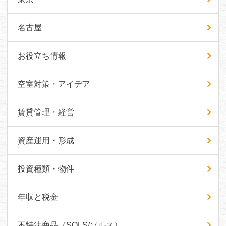
名古屋
お役立ち情報
空室対策・アイデア
賃貸管理・経営
資産運用・形成
投資種類・物件
年収と税金
不特法商品（SOLS/ソルス）