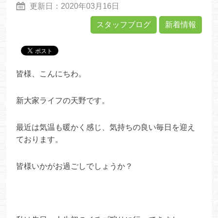
更新日：
2020年03月16日
スタッフブログ
新着情報
皆様、こんにちわ。
新大家ライフの天野です。
最近は気温も暖かく感じ、気持ちの良い毎日を迎え
ております。
皆様いかがお過ごしでしょうか？