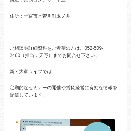
住所：一宮市木曽川町玉ノ井
ご相談や詳細資料をご希望の方は、052-509-
2460（担当：天野）までお問合せ下さい。
新・大家ライフでは、
定期的なセミナーの開催や賃貸経営に有効な情報を
配信しています。