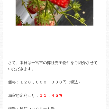
さて、本日は一宮市の弊社売主物件をご紹介させて
いただきます。
価格：１２８，０００，０００円（税込）
満室想定利回り：
１１．４５％
構造：鉄筋コンクリート造