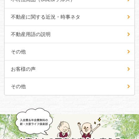
不動産に関する近況・時事ネタ
不動産用語の説明
その他
お客様の声
その他