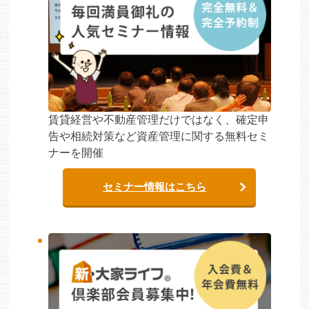
賃貸経営や不動産管理だけではなく、確定申
告や相続対策など資産管理に関する無料セミ
ナーを開催
セミナー情報はこちら