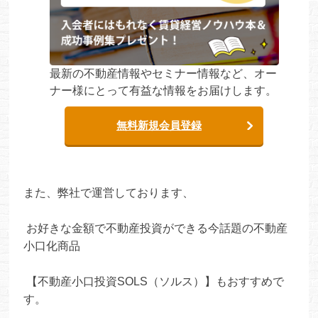
最新の不動産情報やセミナー情報など、オー
ナー様にとって有益な情報をお届けします。
無料新規会員登録
また、弊社で運営しております、
お好きな金額で不動産投資ができる今話題の不動産
小口化商品
【不動産小口投資SOLS（ソルス）】もおすすめで
す。