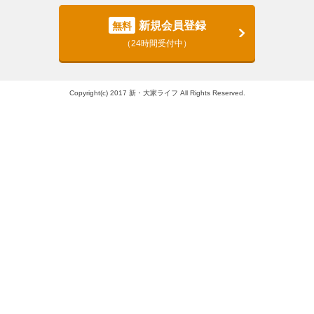
新規会員登録
無料
（24時間受付中）
Copyright(c) 2017 新・大家ライフ All Rights Reserved.