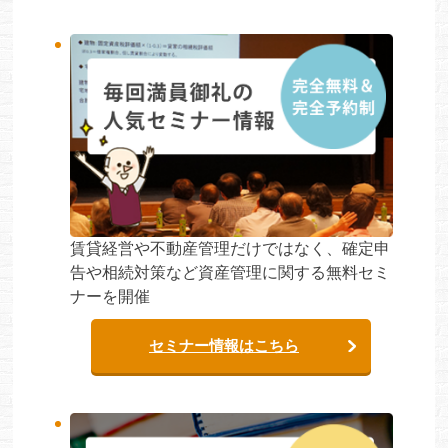
賃貸経営や不動産管理だけではなく、確定申
告や相続対策など資産管理に関する無料セミ
ナーを開催
セミナー情報はこちら