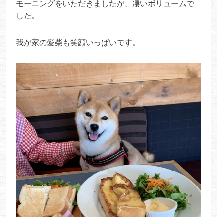
モーニングをいただきましたが、凄いボリュームで
した。
我が家の愛柴も笑顔いっぱいです。