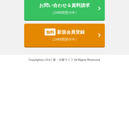
お問い合わせ＆資料請求
（24時間受付中）
新規会員登録
無料
（24時間受付中）
Copyright(c) 2017 新・大家ライフ All Rights Reserved.