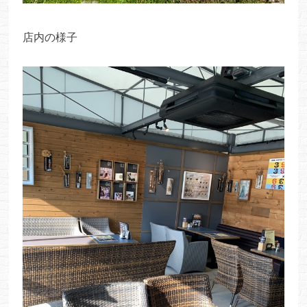
店内の様子