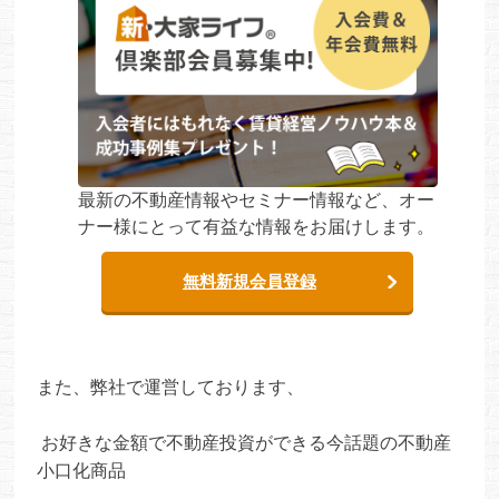
最新の不動産情報やセミナー情報など、オー
ナー様にとって有益な情報をお届けします。
無料新規会員登録
また、弊社で運営しております、
お好きな金額で不動産投資ができる今話題の不動産
小口化商品