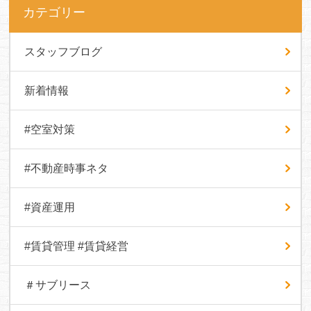
カテゴリー
スタッフブログ
新着情報
#空室対策
#不動産時事ネタ
#資産運用
#賃貸管理 #賃貸経営
＃サブリース