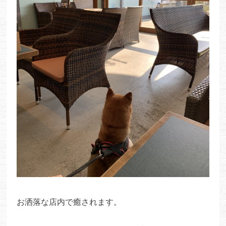
お洒落な店内で癒されます。