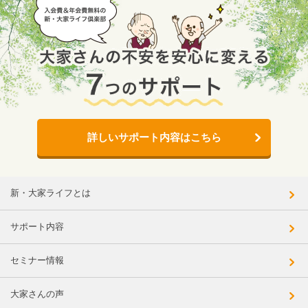
詳しいサポート内容はこちら
新・大家ライフとは
サポート内容
セミナー情報
大家さんの声