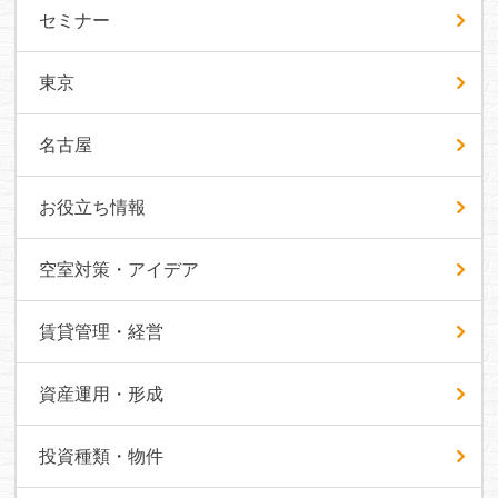
セミナー
東京
名古屋
お役立ち情報
空室対策・アイデア
賃貸管理・経営
資産運用・形成
投資種類・物件