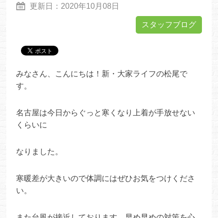
更新日：
2020年10月08日
スタッフブログ
みなさん、こんにちは！新・大家ライフの松尾で
す。
名古屋は今日からぐっと寒くなり上着が手放せない
くらいに
なりました。
寒暖差が大きいので体調にはぜひお気をつけくださ
い。
また台風が接近しております。早め早めの対策を心