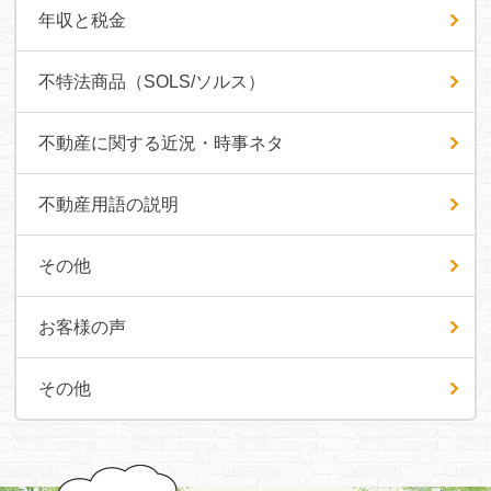
年収と税金
不特法商品（SOLS/ソルス）
不動産に関する近況・時事ネタ
不動産用語の説明
その他
お客様の声
その他