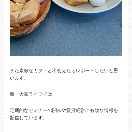
また素敵なカフェと出会えたらレポートしたいと思
います。
新・大家ライフでは、
定期的なセミナーの開催や賃貸経営に有効な情報を
配信しています。