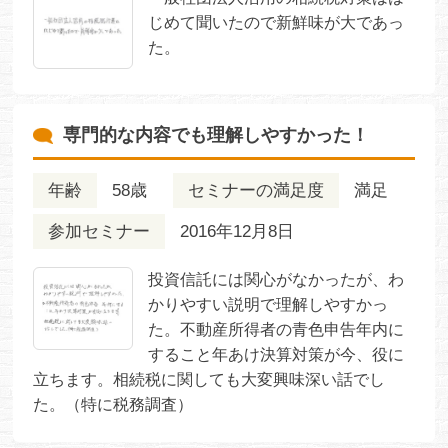
じめて聞いたので新鮮味が大であっ
た。
専門的な内容でも理解しやすかった！
年齢
58歳
セミナーの満足度
満足
参加セミナー
2016年12月8日
投資信託には関心がなかったが、わ
かりやすい説明で理解しやすかっ
た。不動産所得者の青色申告年内に
すること年あけ決算対策が今、役に
立ちます。相続税に関しても大変興味深い話でし
た。（特に税務調査）