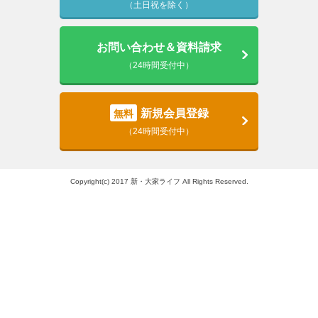
（土日祝を除く）
お問い合わせ＆資料請求
（24時間受付中）
新規会員登録
無料
（24時間受付中）
Copyright(c) 2017 新・大家ライフ All Rights Reserved.