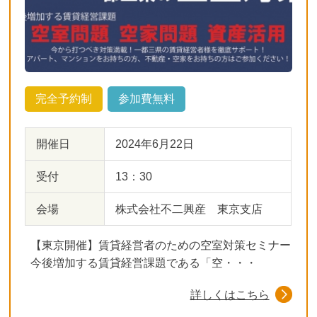
完全予約制
参加費無料
開催日
2024年6月22日
受付
13：30
会場
株式会社不二興産 東京支店
【東京開催】賃貸経営者のための空室対策セミナー
今後増加する賃貸経営課題である「空・・・
詳しくはこちら