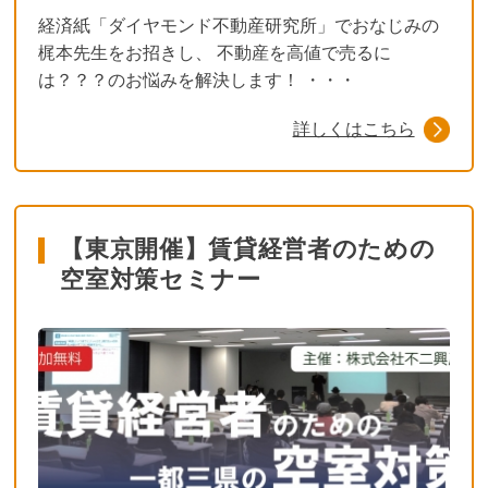
経済紙「ダイヤモンド不動産研究所」でおなじみの
梶本先生をお招きし、 不動産を高値で売るに
は？？？のお悩みを解決します！ ・・・
詳しくはこちら
【東京開催】賃貸経営者のための
空室対策セミナー