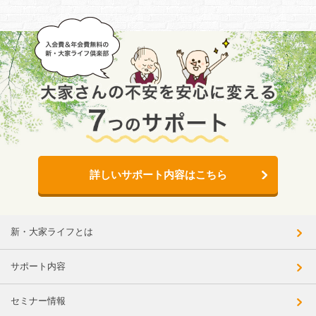
詳しいサポート内容はこちら
新・大家ライフとは
サポート内容
セミナー情報