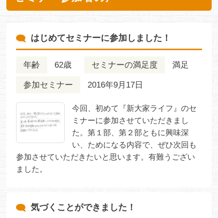
はじめてセミナーに参加しました！
年齢
62歳
セミナーの満足度
満足
参加セミナー
2016年9月17日
今回、初めて『新大家ライフ』のセ
ミナーに参加させていただきまし
た。第１部、第２部ともに興味深
い、ためになる内容で、ぜひ次回も
参加させていただきたいと思います。有難うござい
ました。
気づくことができました！