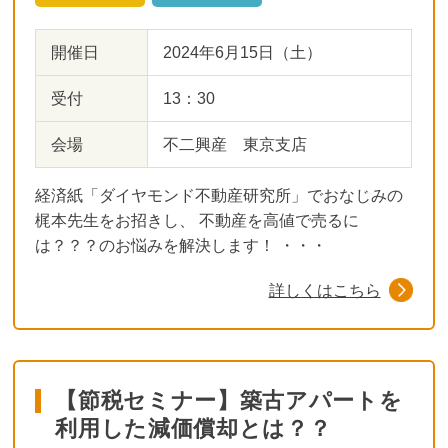
開催日
2024年6月15日（土）
受付
13：30
会場
不二興産 東京支店
経済紙「ダイヤモンド不動産研究所」でおなじみの
梶本先生をお招きし、 不動産を高値で売るに
は？？？のお悩みを解決します！ ・・・
詳しくはこちら
【節税セミナー】築古アパートを
利用した減価償却とは？？