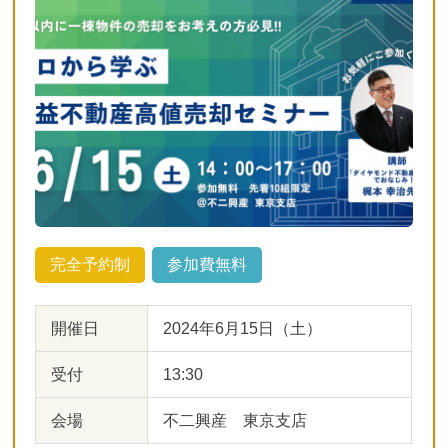
完全予約制
参加費無料
開催日
2024年6月15日（土）
受付
13:30
会場
不二興産 東京支店