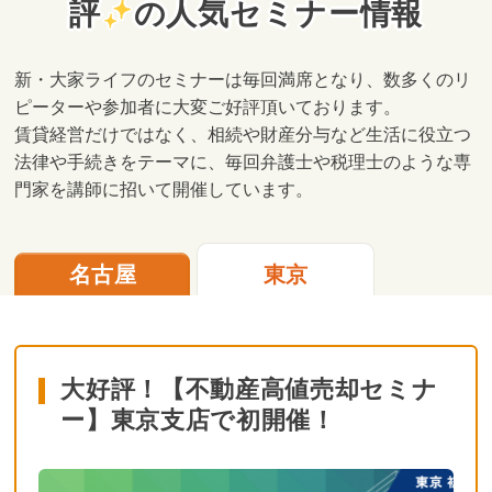
評
の人気セミナー情報
新・大家ライフのセミナーは毎回満席となり、数多くのリ
ピーターや参加者に大変ご好評頂いております。
賃貸経営だけではなく、相続や財産分与など生活に役立つ
法律や手続きをテーマに、毎回弁護士や税理士のような専
門家を講師に招いて開催しています。
名古屋
東京
大好評！【不動産高値売却セミナ
ー】東京支店で初開催！