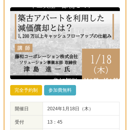
完全予約制
参加費無料
開催日
2024年1月18日（木）
受付
13：45