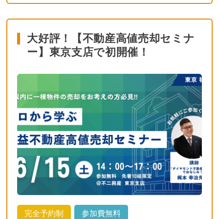
大好評！【不動産高値売却セミナ
ー】東京支店で初開催！
完全予約制
参加費無料