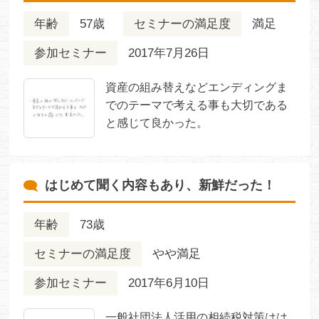
年齢
57歳
セミナーの満足度
満足
参加セミナー
2017年7月26日
資産の組み替えなどエンディングま
でのテーマで考える事も大切である
と感じて良かった。
はじめて聞く内容もあり、新鮮だった！
年齢
73歳
セミナーの満足度
やや満足
参加セミナー
2017年6月10日
一般社団法人活用の相続税対策はは