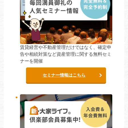
賃貸経営や不動産管理だけではなく、確定申
告や相続対策など資産管理に関する無料セミ
ナーを開催
セミナー情報はこちら