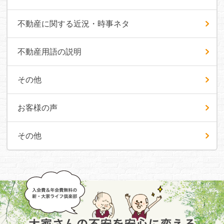
不動産に関する近況・時事ネタ
不動産用語の説明
その他
お客様の声
その他