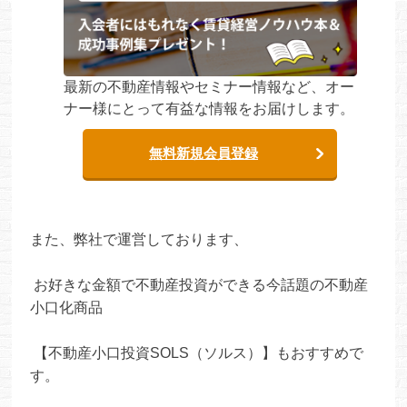
最新の不動産情報やセミナー情報など、オー
ナー様にとって有益な情報をお届けします。
無料新規会員登録
また、弊社で運営しております、
お好きな金額で不動産投資ができる今話題の不動産
小口化商品
【不動産小口投資SOLS（ソルス）】もおすすめで
す。