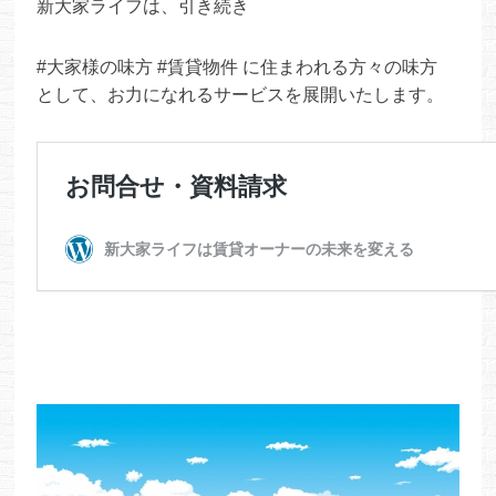
新大家ライフは、引き続き
#大家様の味方 #賃貸物件 に住まわれる方々の味方
として、お力になれるサービスを展開いたします。