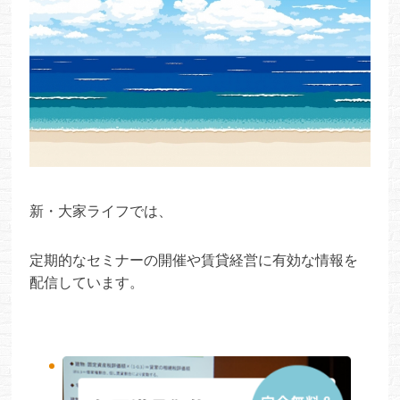
新・大家ライフでは、
定期的なセミナーの開催や賃貸経営に有効な情報を
配信しています。