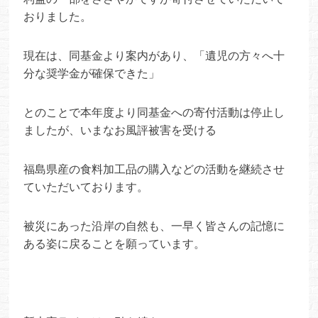
おりました。
現在は、同基金より案内があり、「遺児の方々へ十
分な奨学金が確保できた」
とのことで本年度より同基金への寄付活動は停止し
ましたが、いまなお風評被害を受ける
福島県産の食料加工品の購入などの活動を継続させ
ていただいております。
被災にあった沿岸の自然も、一早く皆さんの記憶に
ある姿に戻ることを願っています。