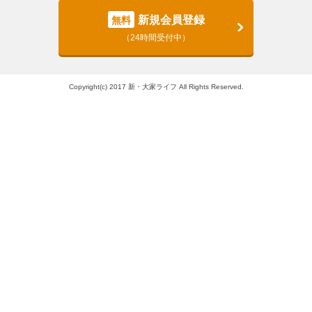
新規会員登録
無料
（24時間受付中）
Copyright(c) 2017 新・大家ライフ All Rights Reserved.