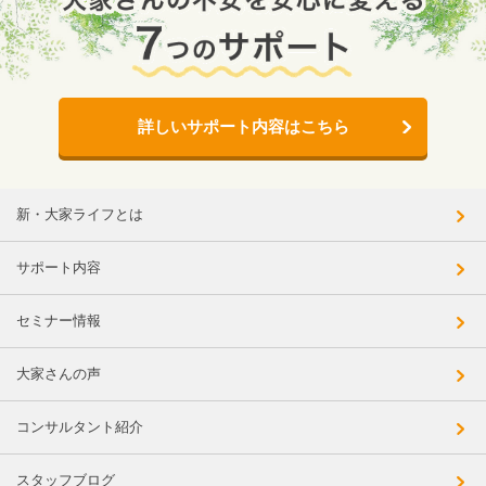
詳しいサポート内容はこちら
新・大家ライフとは
サポート内容
セミナー情報
大家さんの声
コンサルタント紹介
スタッフブログ