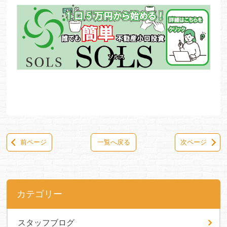
前ページ
一覧へ戻る
次ページ
カテゴリー
スタッフブログ