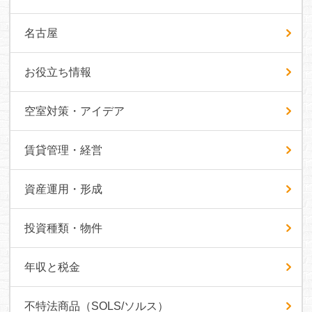
名古屋
お役立ち情報
空室対策・アイデア
賃貸管理・経営
資産運用・形成
投資種類・物件
年収と税金
不特法商品（SOLS/ソルス）