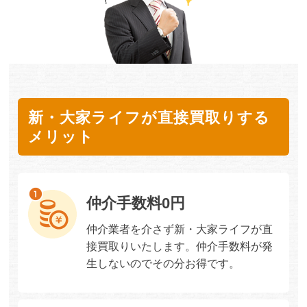
新・大家ライフが直接買取りする
メリット
仲介手数料0円
仲介業者を介さず新・大家ライフが直
接買取りいたします。仲介手数料が発
生しないのでその分お得です。