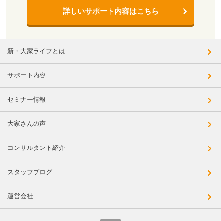
詳しいサポート内容はこちら
新・大家ライフとは
サポート内容
セミナー情報
大家さんの声
コンサルタント紹介
スタッフブログ
運営会社