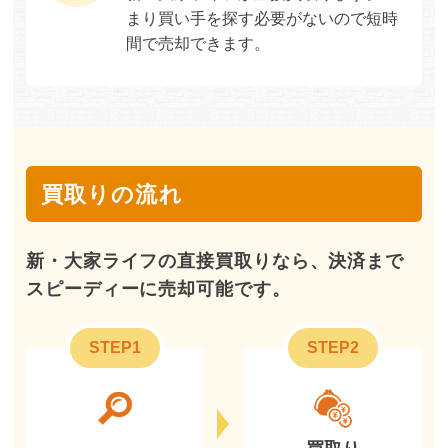
まり買い手を探す必要がないので短時
間で売却できます。
買取りの流れ
新・大家ライフの直接買取りなら、決済まで
スピーディーに売却可能です。
STEP1
STEP2