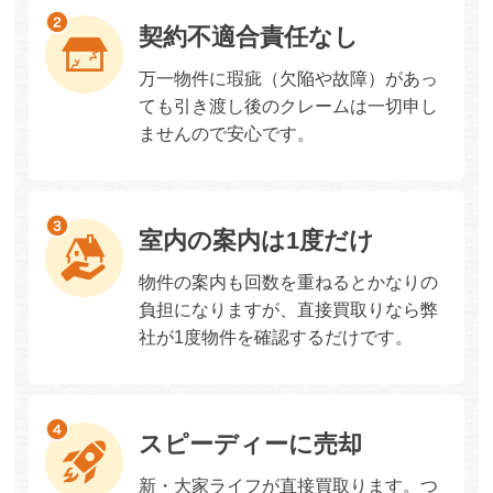
契約不適合責任なし
万一物件に瑕疵（欠陥や故障）があっ
ても引き渡し後のクレームは一切申し
ませんので安心です。
室内の案内は1度だけ
物件の案内も回数を重ねるとかなりの
負担になりますが、直接買取りなら弊
社が1度物件を確認するだけです。
スピーディーに売却
新・大家ライフが直接買取ります。つ