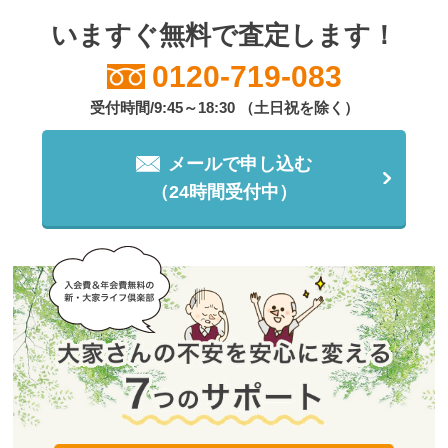
いますぐ無料で査定します！
0120-719-083
受付時間/9:45～18:30 （土日祝を除く）
メールで申し込む
（24時間受付中）