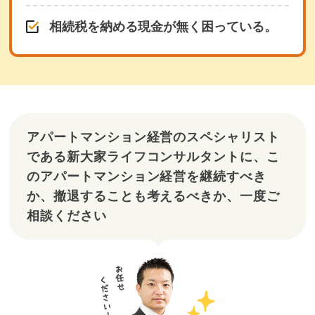
相続税を納める現金が無く困っている。
アパートマンション経営のスペシャリスト
である新大家ライフコンサルタントに、こ
のアパートマンション経営を継続すべき
か、撤退することも考えるべきか、一度ご
相談ください