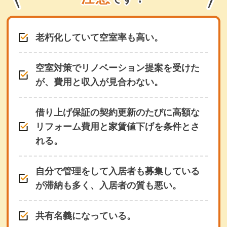
老朽化していて空室率も高い。
空室対策でリノベーション提案を受けた
が、費用と収入が見合わない。
借り上げ保証の契約更新のたびに高額な
リフォーム費用と家賃値下げを条件とさ
れる。
自分で管理をして入居者も募集している
が滞納も多く、入居者の質も悪い。
共有名義になっている。