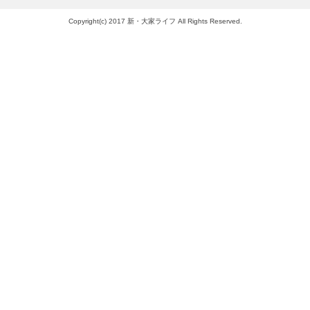
Copyright(c) 2017 新・大家ライフ All Rights Reserved.