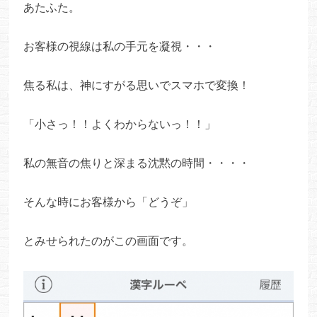
あたふた。
お客様の視線は私の手元を凝視・・・
焦る私は、神にすがる思いでスマホで変換！
「小さっ！！よくわからないっ！！」
私の無音の焦りと深まる沈黙の時間・・・・
そんな時にお客様から「どうぞ」
とみせられたのがこの画面です。