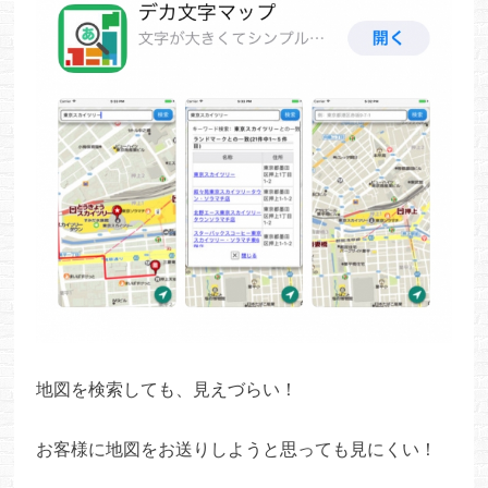
地図を検索しても、見えづらい！
お客様に地図をお送りしようと思っても見にくい！