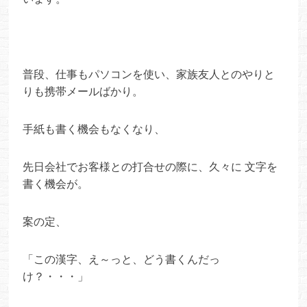
普段、仕事もパソコンを使い、家族友人とのやりと
りも携帯メールばかり。
手紙も書く機会もなくなり、
先日会社でお客様との打合せの際に、久々に 文字を
書く機会が。
案の定、
「この漢字、え～っと、どう書くんだっ
け？・・・」