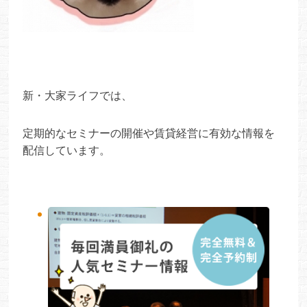
新・大家ライフでは、
定期的なセミナーの開催や賃貸経営に有効な情報を
配信しています。