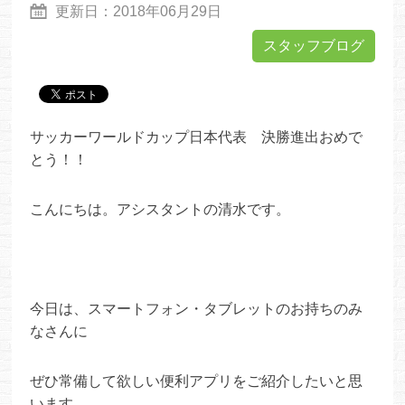
更新日：
2018年06月29日
スタッフブログ
サッカーワールドカップ日本代表 決勝進出おめで
とう！！
こんにちは。アシスタントの清水です。
今日は、スマートフォン・タブレットのお持ちのみ
なさんに
ぜひ常備して欲しい便利アプリをご紹介したいと思
います。