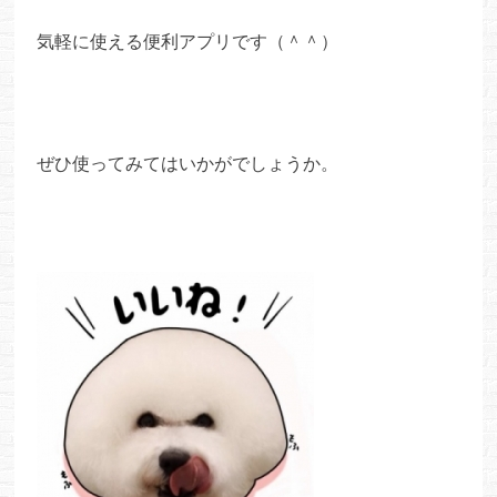
気軽に使える便利アプリです（＾＾）
ぜひ使ってみてはいかがでしょうか。