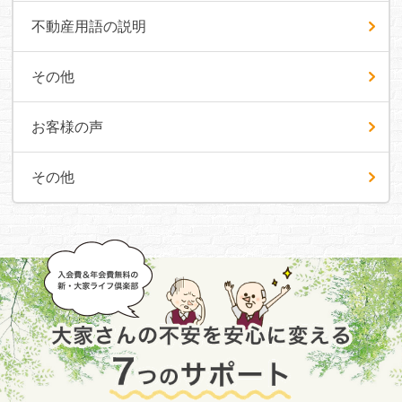
不動産用語の説明
その他
お客様の声
その他