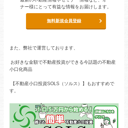
ナー様にとって有益な情報をお届けします。
無料新規会員登録
また、弊社で運営しております、
お好きな金額で不動産投資ができる今話題の不動産
小口化商品
【不動産小口投資SOLS（ソルス）】もおすすめで
す。