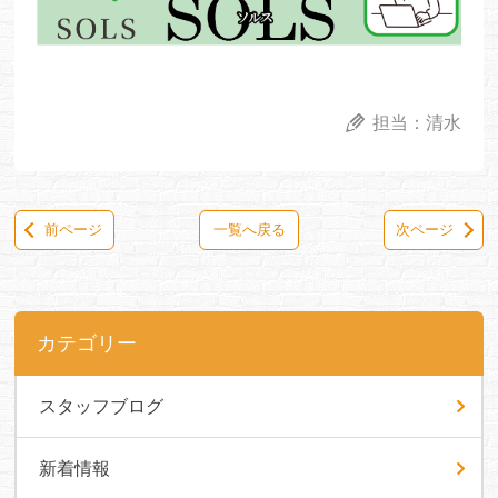
担当：
清水
前ページ
一覧へ戻る
次ページ
カテゴリー
スタッフブログ
新着情報