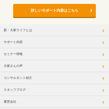
詳しいサポート内容はこちら
新・大家ライフとは
サポート内容
セミナー情報
大家さんの声
コンサルタント紹介
スタッフブログ
運営会社