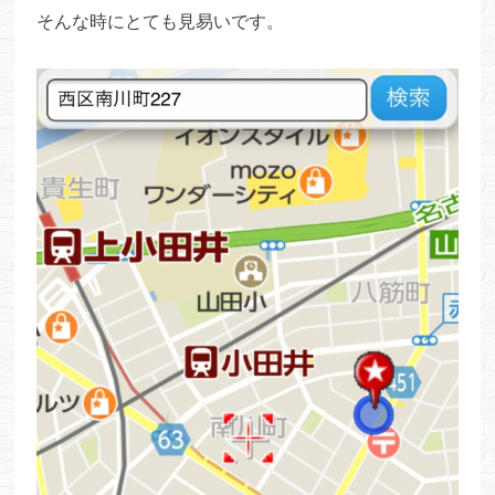
そんな時にとても見易いです。