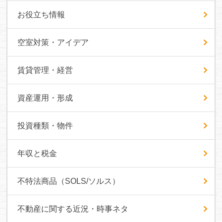
お役立ち情報
空室対策・アイデア
賃貸管理・経営
資産運用・形成
投資種類・物件
年収と税金
不特法商品（SOLS/ソルス）
不動産に関する近況・時事ネタ