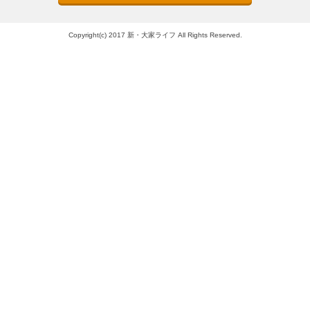
Copyright(c) 2017 新・大家ライフ All Rights Reserved.