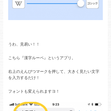
うわ、見易い！！
こちら『漢字ルーペ』というアプリ。
右上のえんぴつマークを押して、大きく見たい文字
を入力するだけ！
フォントも変えられますヨ！