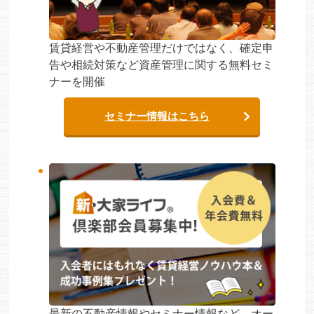
賃貸経営や不動産管理だけではなく、確定申
告や相続対策など資産管理に関する無料セミ
ナーを開催
セミナー情報はこちら
最新の不動産情報やセミナー情報など、オー