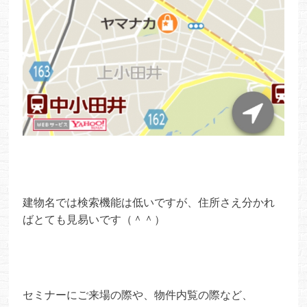
建物名では検索機能は低いですが、住所さえ分かれ
ばとても見易いです（＾＾）
セミナーにご来場の際や、物件内覧の際など、