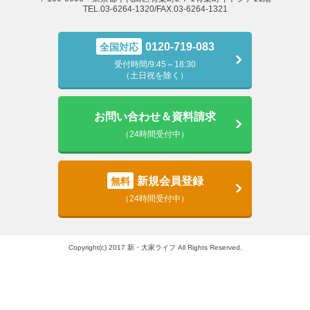
TEL.03-6264-1320/FAX.03-6264-1321
0120-719-083
全国対応
受付時間/9:45～18:30
（土日祝を除く）
お問い合わせ＆資料請求
（24時間受付中）
新規会員登録
無料
（24時間受付中）
Copyright(c) 2017 新・大家ライフ All Rights Reserved.