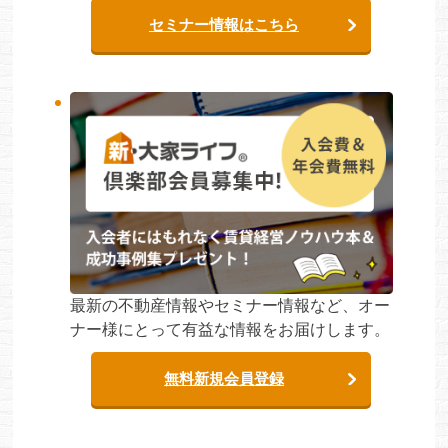
セミナー情報はこちら
最新の不動産情報やセミナー情報など、オー
ナー様にとって有益な情報をお届けします。
無料新規会員登録