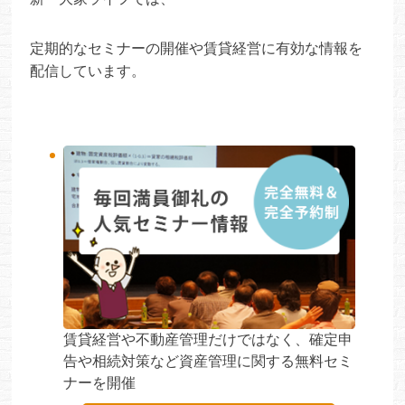
定期的なセミナーの開催や賃貸経営に有効な情報を
配信しています。
賃貸経営や不動産管理だけではなく、確定申
告や相続対策など資産管理に関する無料セミ
ナーを開催