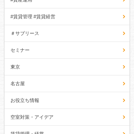
#賃貸管理 #賃貸経営
＃サブリース
セミナー
東京
名古屋
お役立ち情報
空室対策・アイデア
賃貸管理・経営