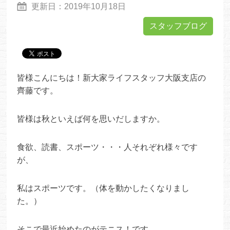
更新日：
2019年10月18日
スタッフブログ
皆様こんにちは！新大家ライフスタッフ大阪支店の
齊藤です。
皆様は秋といえば何を思いだしますか。
食欲、読書、スポーツ・・・人それぞれ様々です
が、
私はスポーツです。（体を動かしたくなりまし
た。）
そこで最近始めたのがテニス！です。