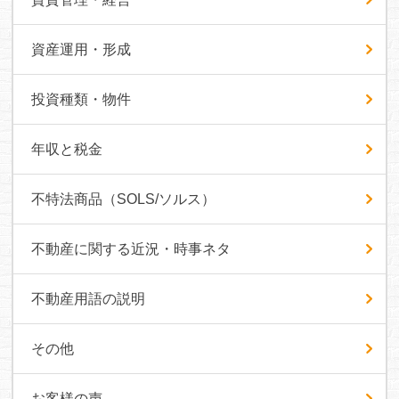
資産運用・形成
投資種類・物件
年収と税金
不特法商品（SOLS/ソルス）
不動産に関する近況・時事ネタ
不動産用語の説明
その他
お客様の声