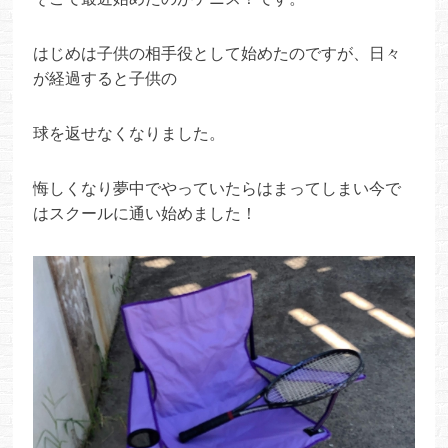
はじめは子供の相手役として始めたのですが、日々
が経過すると子供の
球を返せなくなりました。
悔しくなり夢中でやっていたらはまってしまい今で
はスクールに通い始めました！