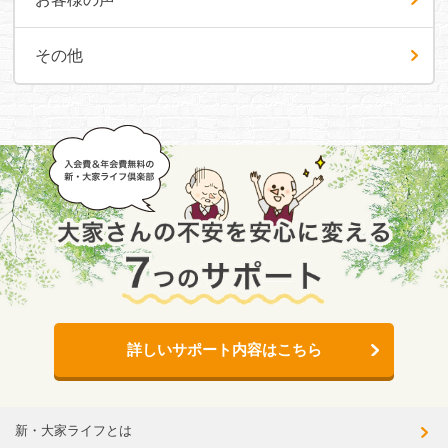
その他
詳しいサポート内容はこちら
新・大家ライフとは