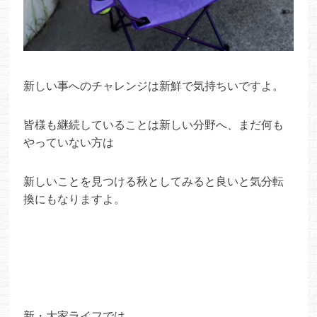
新しい事へのチャレンジは新鮮で気持ちいですよ。
皆様も継続していることは新しい分野へ、まだ何も
やっていない方は
新しいことを見つける秋としてみると良いと気分転
換にもなりますよ。
新・大家ライフでは、