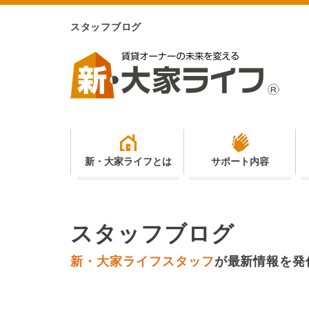
スタッフブログ
新・大家ライフとは
サポート内容
スタッフブログ
新・大家ライフスタッフ
が
最新情報を発