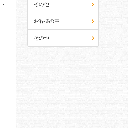
し
その他
お客様の声
その他