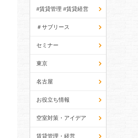
#賃貸管理 #賃貸経営
＃サブリース
セミナー
東京
名古屋
お役立ち情報
空室対策・アイデア
賃貸管理・経営