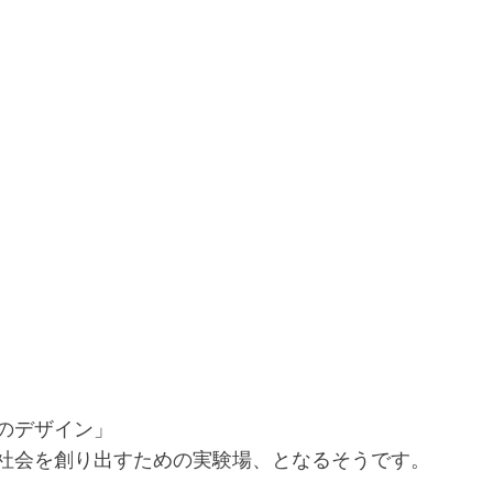
のデザイン」
社会を創り出すための実験場、となるそうです。