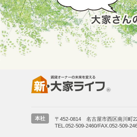
本社
〒452-0814 名古屋市西区南川町2
TEL.052-509-2460/FAX.052-509-24