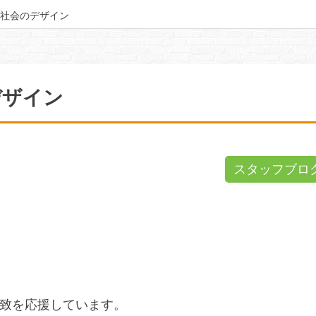
社会のデザイン
デザイン
スタッフブロ
誘致を応援しています。