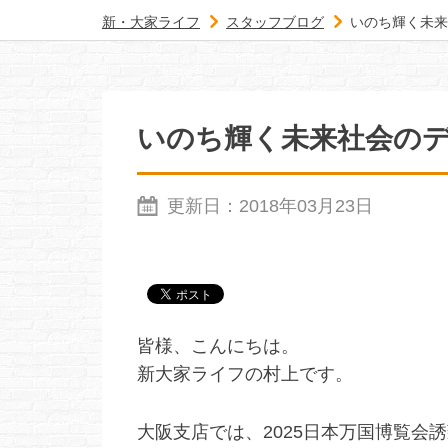
新・大家ライフ
スタッフブログ
いのち輝く未来
いのち輝く未来社会の
更新日：
2018年03月23日
皆様、こんにちは。
新大家ライフの村上です。
大阪支店では、2025日本万国博覧会