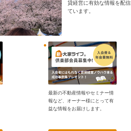
貸経営に有効な情報を配信
ています。
最新の不動産情報やセミナー情
報など、オーナー様にとって有
益な情報をお届けします。