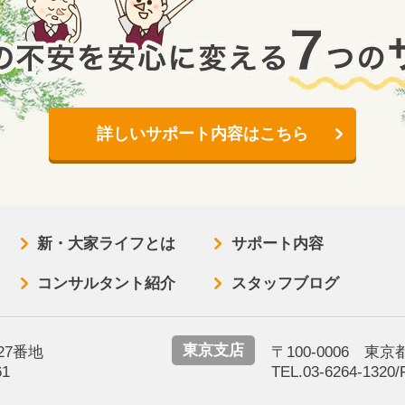
詳しいサポート内容はこちら
新・大家ライフとは
サポート内容
コンサルタント紹介
スタッフブログ
東京支店
27番地
〒100-0006 東
61
TEL.03-6264-1320/