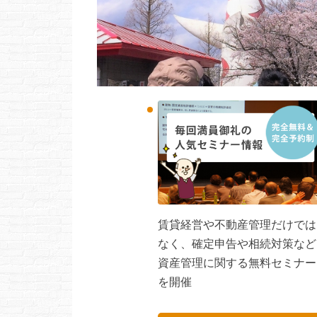
賃貸経営や不動産管理だけでは
なく、確定申告や相続対策など
資産管理に関する無料セミナー
を開催