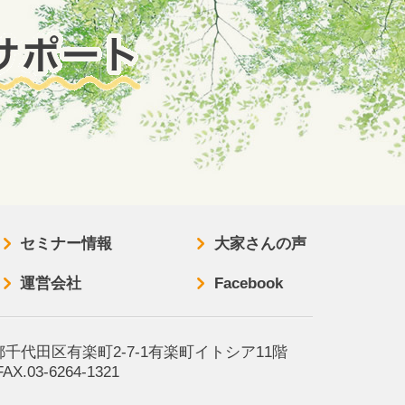
セミナー情報
大家さんの声
運営会社
Facebook
京都千代田区有楽町2-7-1有楽町イトシア11階
FAX.03-6264-1321