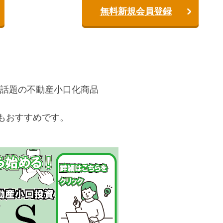
無料新規会員登録
話題の不動産小口化商品
もおすすめです。