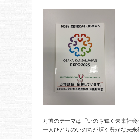
万博のテーマは「いのち輝く未来社会
一人ひとりのいのちが輝く豊かな未来