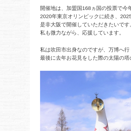
開催地は、加盟国168ヵ国の投票で今
2020年東京オリンピックに続き、20
是非大阪で開催していただきたいです
私も微力ながら、応援しています。
私は吹田市出身なのですが、万博へ行
最後に去年お花見をした際の太陽の塔