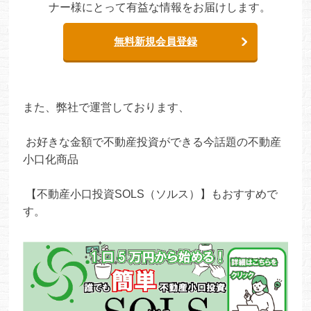
ナー様にとって有益な情報をお届けします。
無料新規会員登録
また、弊社で運営しております、
お好きな金額で不動産投資ができる今話題の不動産
小口化商品
【不動産小口投資SOLS（ソルス）】もおすすめで
す。