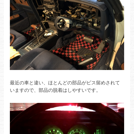
最近の車と違い、ほとんどの部品がビス留めされて
いますので、部品の脱着はしやすいです。