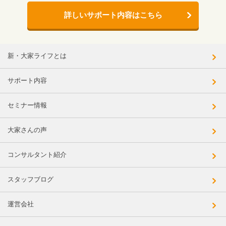
詳しいサポート内容はこちら
新・大家ライフとは
サポート内容
セミナー情報
大家さんの声
コンサルタント紹介
スタッフブログ
運営会社