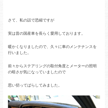
さて、私の話で恐縮ですが
実は昔の国産車を長らく愛用しております。
暖かくなりましたので、久々に車のメンテナンスを
行いました。
前々からステアリングの取付角度とメーターの照明
の暗さが気になっていましたので
思い切ってばらしてみました。