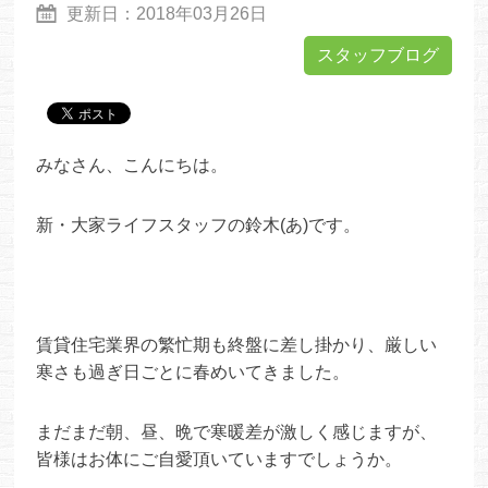
更新日：
2018年03月26日
スタッフブログ
みなさん、こんにちは。
新・大家ライフスタッフの鈴木(あ)です。
賃貸住宅業界の繁忙期も終盤に差し掛かり、厳しい
寒さも過ぎ日ごとに春めいてきました。
まだまだ朝、昼、晩で寒暖差が激しく感じますが、
皆様はお体にご自愛頂いていますでしょうか。