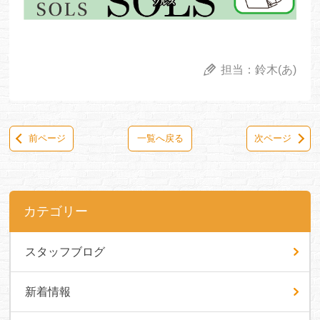
担当：
鈴木(あ)
前ページ
一覧へ戻る
次ページ
カテゴリー
スタッフブログ
新着情報