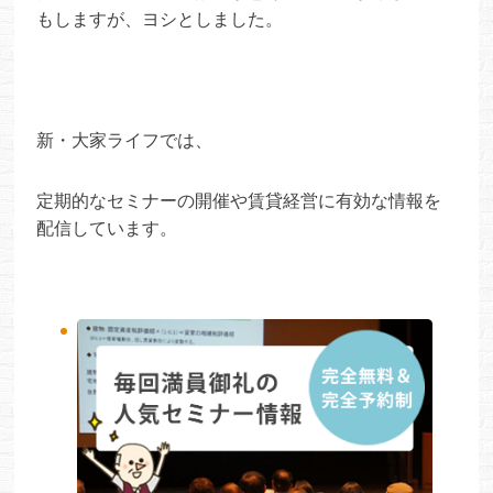
もしますが、ヨシとしました。
新・大家ライフでは、
定期的なセミナーの開催や賃貸経営に有効な情報を
配信しています。