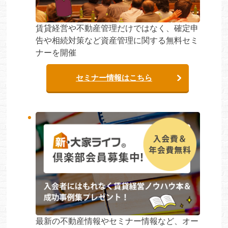
賃貸経営や不動産管理だけではなく、確定申
告や相続対策など資産管理に関する無料セミ
ナーを開催
セミナー情報はこちら
最新の不動産情報やセミナー情報など、オー