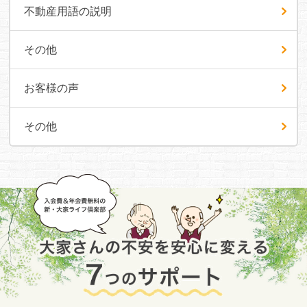
不動産用語の説明
その他
お客様の声
その他