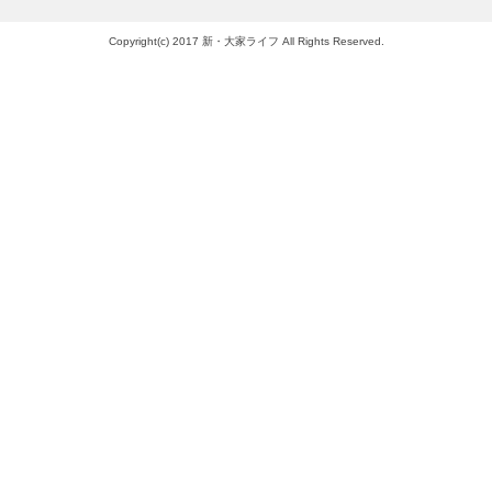
Copyright(c) 2017 新・大家ライフ All Rights Reserved.