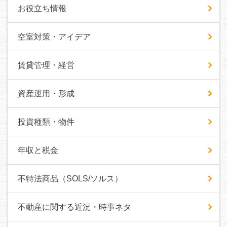
お役立ち情報
空室対策・アイデア
賃貸管理・経営
資産運用・形成
投資種類・物件
年収と税金
不特法商品（SOLS/ソルス）
不動産に関する近況・時事ネタ