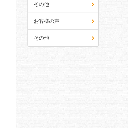
その他
お客様の声
その他