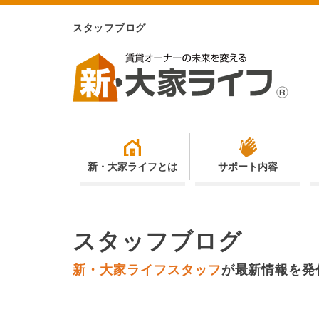
スタッフブログ
新・大家ライフとは
サポート内容
スタッフブログ
新・大家ライフスタッフ
が
最新情報を発