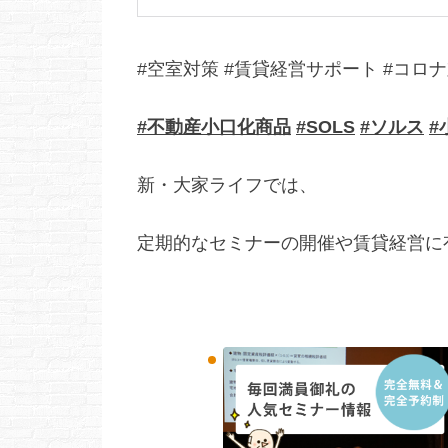
#空室対策 #賃貸経営サポート #コロナ
#不動産小口化商品
#SOLS
#ソルス
#
新・大家ライフでは、
定期的なセミナーの開催や賃貸経営に