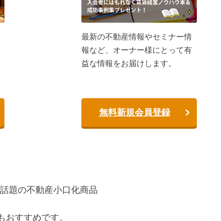
最新の不動産情報やセミナー情
報など、オーナー様にとって有
益な情報をお届けします。
無料新規会員登録
話題の不動産小口化商品
もおすすめです。