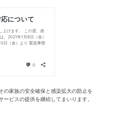
その家族の安全確保と感染拡大の防止を
サービスの提供を継続してまいります。