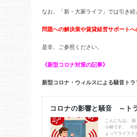
なお、「新・大家ライフ」では引き続
問題への解決策や賃貸経営サポートへ
是非、ご参照ください。
《新型コロナ対策の記事》
新型コロナ・ウィルスによる騒音トラ