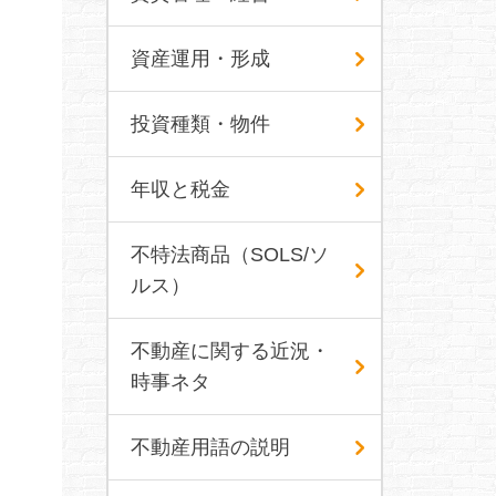
資産運用・形成
投資種類・物件
年収と税金
不特法商品（SOLS/ソ
ルス）
不動産に関する近況・
時事ネタ
不動産用語の説明