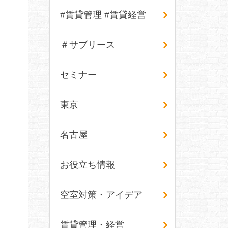
#賃貸管理 #賃貸経営
＃サブリース
セミナー
東京
名古屋
お役立ち情報
空室対策・アイデア
賃貸管理・経営