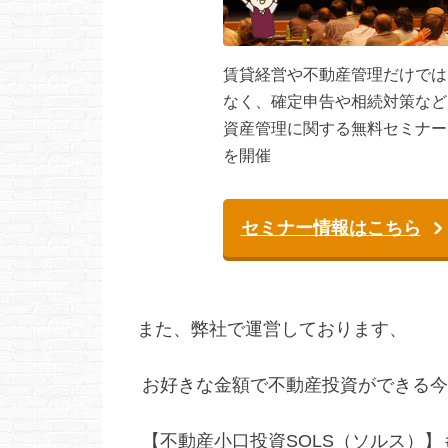
賃貸経営や不動産管理だけでは
なく、確定申告や相続対策など
資産管理に関する無料セミナー
を開催
セミナー情報はこちら
また、弊社で運営しております、
お好きな金額で不動産投資ができる今
【不動産小口投資SOLS（ソルス）】