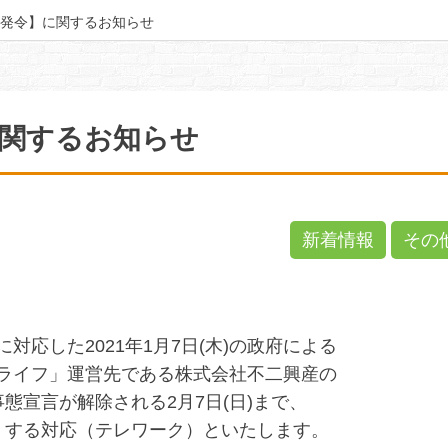
発令】に関するお知らせ
に関するお知らせ
新着情報
その
応した2021年1月7日(木)の政府による
ライフ」運営先である株式会社不二興産の
急事態宣言が解除される2月7日(日)まで、
』する対応（テレワーク）といたします。