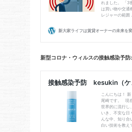
新型コロナ・ウィルスの接触感染予防