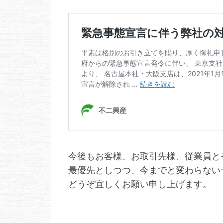
今後もお客様、お取引先様、従業員と
最優先としつつ、今までと変わらない
どうぞ宜しくお願い申し上げます。